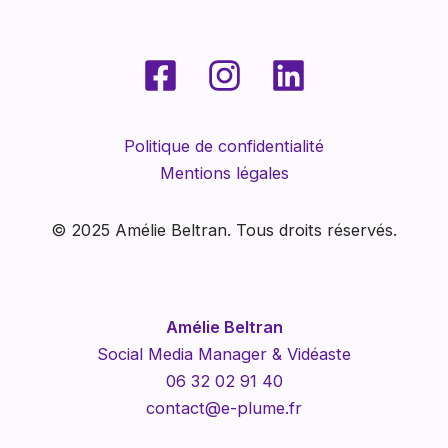
Politique de confidentialité
Mentions légales
© 2025 Amélie Beltran. Tous droits réservés.
Amélie Beltran
Social Media Manager & Vidéaste
06 32 02 91 40
contact@e-plume.fr